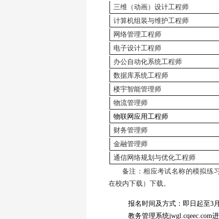
三维（动画）设计工程师
计算机组装与维护工程师
网络管理工程师
电子设计工程师
办公自动化系统工程师
数据库系统工程师
楼宇智能管理师
物流管理师
物联网应用工程师
财务管理师
金融管理师
通信网络规划与优化工程师
备注：相应考试名称的模拟练
在校内下载）下载。
报名时间及方式：即日起至
3
教务管理系统jwgl.cqee