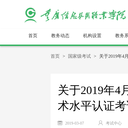
首页
教务动态
机构设置
教务
首页
>
国家级考试
>
关于2019
关于2019年
术水平认证考
2019-03-07
考试中心