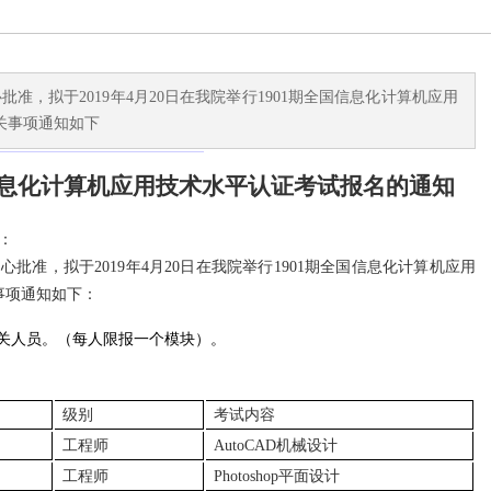
准，拟于2019年4月20日在我院举行1901期全国信息化计算机应用
关事项通知如下
国信息化计算机应用技术水平认证考试报名
的通知
：
中心批准，拟于
2019年4月20日在我院举行1901期全国信息化计算机应用
事项通知如下：
关人员。（每人限报一个模块）。
级别
考试内容
工程师
AutoCAD机械设计
工程师
Photoshop平面设计