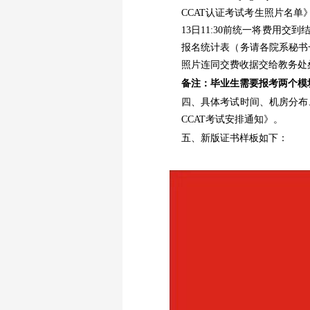
CCAT认证考试考生照片名
13日11:30前统一将费用交
报名统计表（务请各院系秘书
照片连同交费收据交给教务处
备注：毕业生需要报考两个模
四、具体考试时间、机房分布
CCAT考试安排通知》。
五、新版证书样板如下：