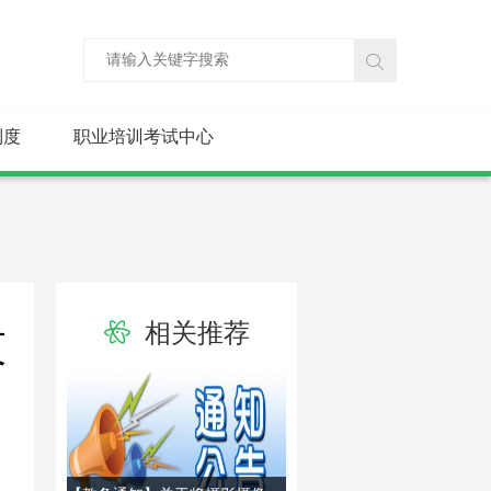
制度
职业培训考试中心
相关推荐
技