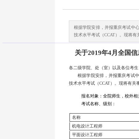
根据学院安排，并报重庆考试中心批
技术水平考试（CCAT）。现将有
关于
2019年4月全
各二级学院、处（室）以及各位考生
根据学院安排，并报重庆考试
技术水平考试（CCAT）。现将有关
报名对象：全院师生，校外相
考试名称、级别：
名称
机电设计工程师
平面设计工程师