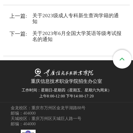
关于2023级成人专科新生查询学籍的通
知
关于2023年6月全国大学英语等级考试报
名的通知
重庆信息技术职业学院招生办公室
工作时间：星期日-星期四（星期五、星期六为周末）
上午8:00-12:00 下午14:00-17:20
金龙校区：重庆市万州区金龙平湖路88号
邮编：404000
天城校区：重庆万州区天城巨人路一号
邮编：404000